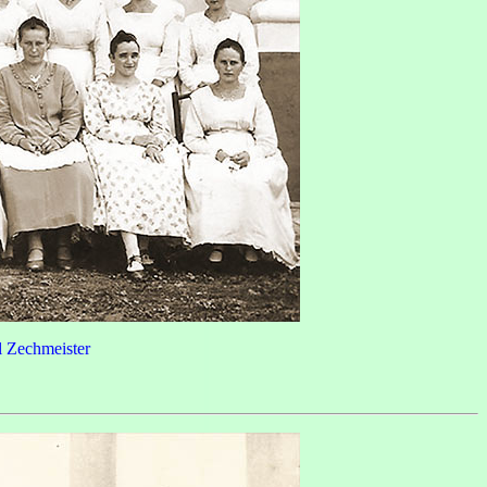
l Zechmeister