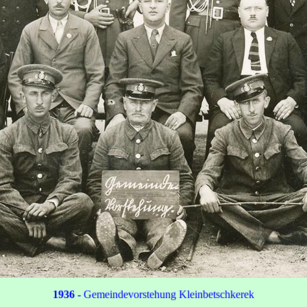
1936
-
Gemeindevorstehung Kleinbetschkerek