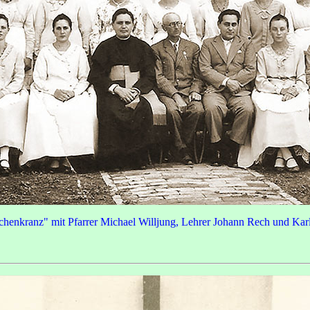
henkranz" mit Pfarrer Michael Willjung, Lehrer Johann Rech und Kar