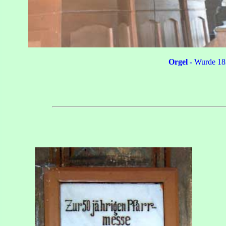
Orgel -
Wurde 18