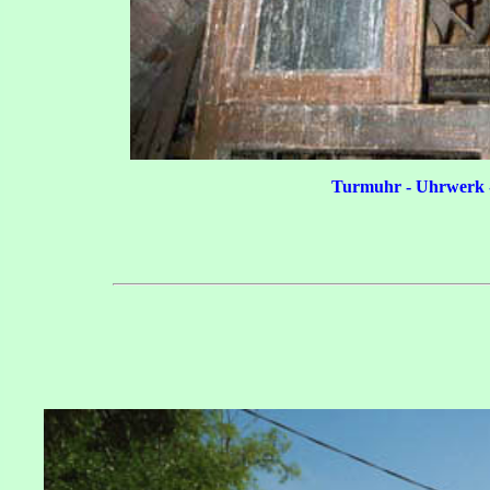
Turmuhr - Uhrwerk 