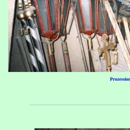
Prozessio