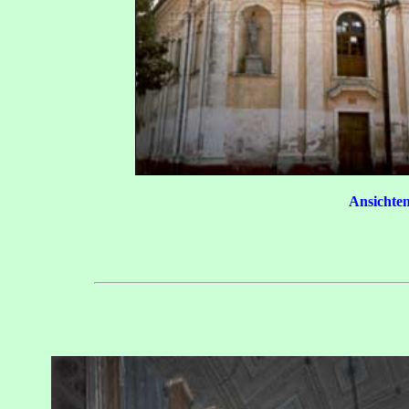
Ansichten