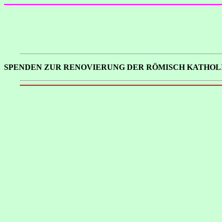
SPENDEN ZUR RENOVIERUNG DER RÖMISCH KATHOL